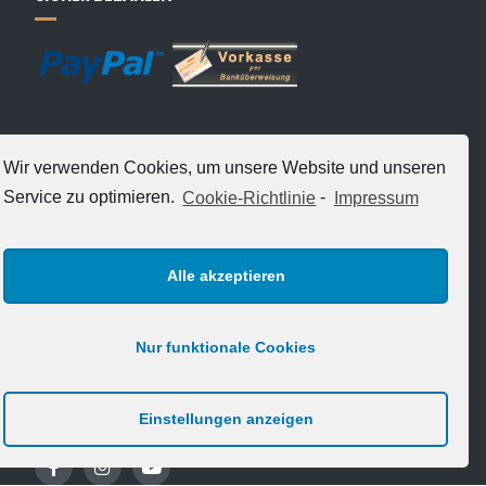
Wir verwenden Cookies, um unsere Website und unseren
Service zu optimieren.
Cookie-Richtlinie
-
Impressum
VERSANDARTEN
Alle akzeptieren
Nur funktionale Cookies
FOLGE UNS
Einstellungen anzeigen