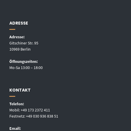
ADRESSE
Adresse:
Gitschiner Str. 95
10969 Berlin
Öffnungszeiten:
Mo-Sa 13:00 – 18:00
KONTAKT
Telefon:
Mobil: +49 173 2372 411
Festnetz: +49 030 936 838 51
Email: