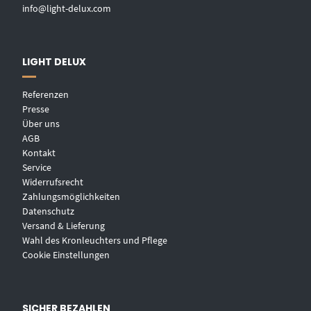
info@light-delux.com
LIGHT DELUX
Referenzen
Presse
Über uns
AGB
Kontakt
Service
Widerrufsrecht
Zahlungsmöglichkeiten
Datenschutz
Versand & Lieferung
Wahl des Kronleuchters und Pflege
Cookie Einstellungen
SICHER BEZAHLEN