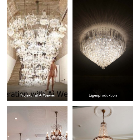
Projekt mit Ai Weiwei
Eigenproduktion