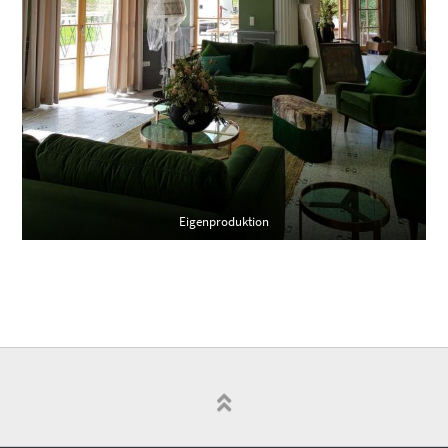
Eigenproduktion