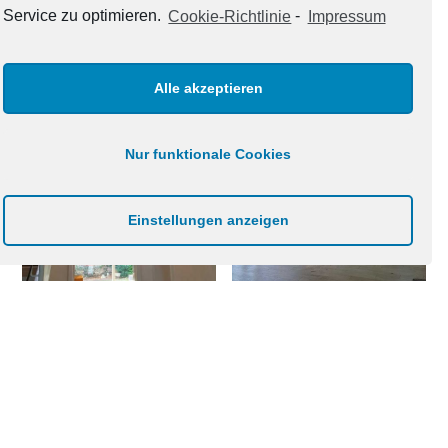
Service zu optimieren.
Cookie-Richtlinie
-
Impressum
Alle akzeptieren
Nur funktionale Cookies
Einstellungen anzeigen
Folgen Sie uns auf Instagram,