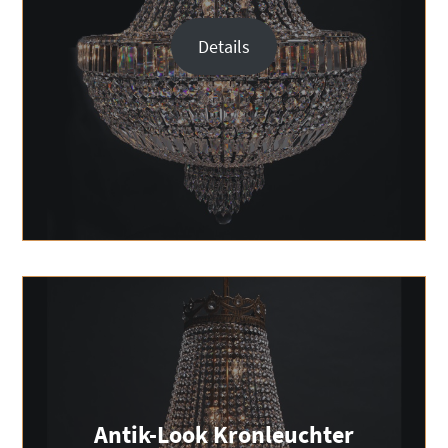
Details
Antik-Look Kronleuchter