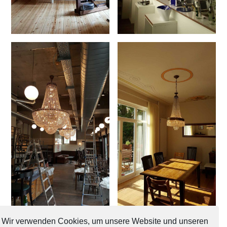
Wir verwenden Cookies, um unsere Website und unseren