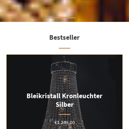
Bestseller
Bleikristall Kronleuchter
Silber
€
1.249,00