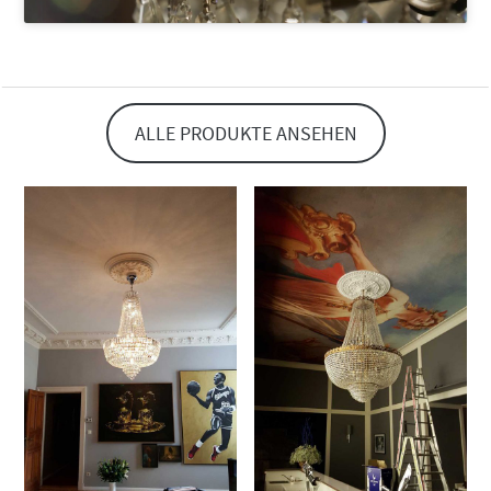
ALLE PRODUKTE ANSEHEN