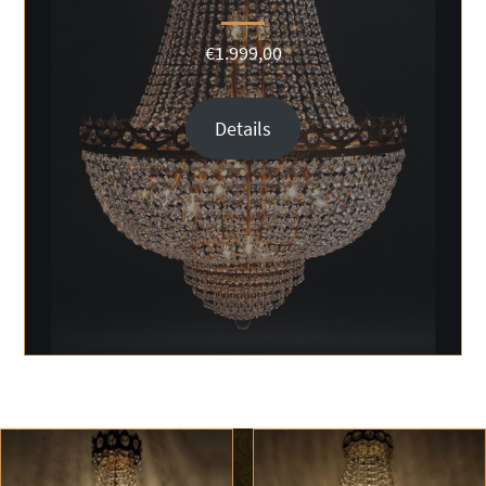
€
1.999,00
Details