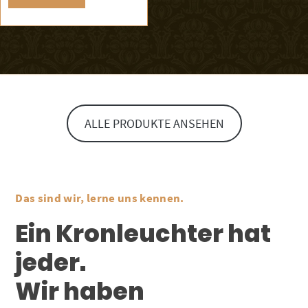
ALLE PRODUKTE ANSEHEN
Das sind wir, lerne uns kennen.
Ein Kronleuchter hat
jeder.
Wir haben