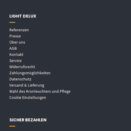
LIGHT DELUX
Referenzen
Presse
Über uns
AGB
Kontakt
Service
Widerrufsrecht
Zahlungsmöglichkeiten
Datenschutz
Versand & Lieferung
Wahl des Kronleuchters und Pflege
Cookie Einstellungen
SICHER BEZAHLEN