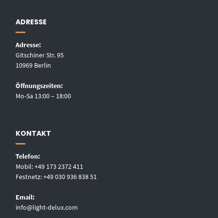
ADRESSE
Adresse:
Gitschiner Str. 95
10969 Berlin
Öffnungszeiten:
Mo-Sa 13:00 – 18:00
KONTAKT
Telefon:
Mobil: +49 173 2372 411
Festnetz: +49 030 936 838 51
Email:
info@light-delux.com