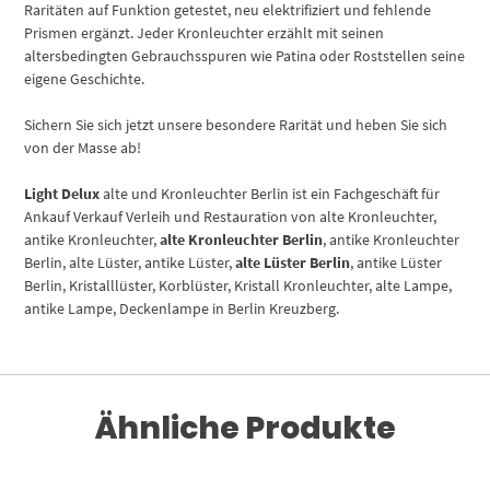
Raritäten auf Funktion getestet, neu elektrifiziert und fehlende
Prismen ergänzt. Jeder Kronleuchter erzählt mit seinen
altersbedingten Gebrauchsspuren wie Patina oder Roststellen seine
eigene Geschichte.
Sichern Sie sich jetzt unsere besondere Rarität und heben Sie sich
von der Masse ab!
Light Delux
alte und Kronleuchter Berlin ist ein Fachgeschäft für
Ankauf Verkauf Verleih und Restauration von alte Kronleuchter,
antike Kronleuchter,
alte Kronleuchter Berlin
, antike Kronleuchter
Berlin, alte Lüster, antike Lüster,
alte Lüster Berlin
, antike Lüster
Berlin, Kristalllüster, Korblüster, Kristall Kronleuchter, alte Lampe,
antike Lampe, Deckenlampe in Berlin Kreuzberg.
Ähnliche Produkte