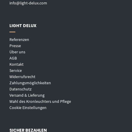
info@light-delux.com
LIGHT DELUX
Referenzen
Presse
Über uns
AGB
Kontakt
Service
Widerrufsrecht
Zahlungsmöglichkeiten
Datenschutz
Versand & Lieferung
Wahl des Kronleuchters und Pflege
Cookie Einstellungen
SICHER BEZAHLEN