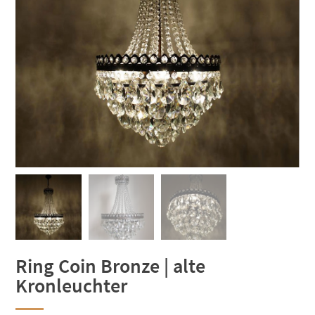
Ring Coin Bronze | alte
Kronleuchter