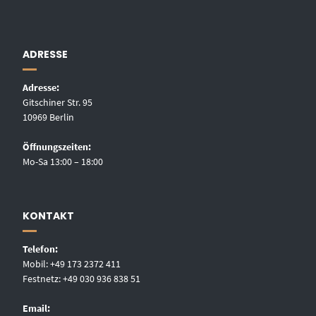
ADRESSE
Adresse:
Gitschiner Str. 95
10969 Berlin
Öffnungszeiten:
Mo-Sa 13:00 – 18:00
KONTAKT
Telefon:
Mobil: +49 173 2372 411
Festnetz: +49 030 936 838 51
Email: